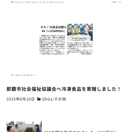
那覇市社会福祉協議会へ冷凍食品を寄贈しました！
2025年6月20日
SDGs
/
その他
投