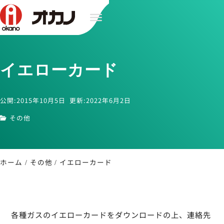
イエローカード
公開:2015年10月5日
更新:2022年6月2日
その他
ホーム
その他
イエローカード
各種ガスのイエローカードをダウンロードの上、連絡先