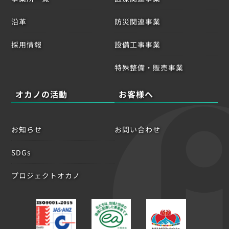
沿革
防災関連事業
採用情報
設備工事事業
特殊整備・販売事業
オカノの活動
お客様へ
お知らせ
お問い合わせ
SDGs
プロジェクトオカノ