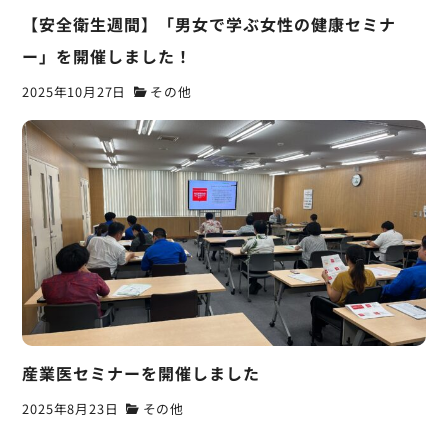
【安全衛生週間】「男女で学ぶ女性の健康セミナ
ー」を開催しました！
2025年10月27日
その他
産業医セミナーを開催しました
2025年8月23日
その他