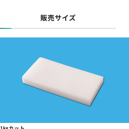
販売サイズ
1㎏カット