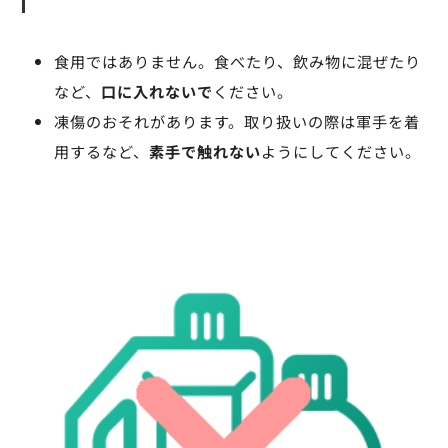
食用ではありません。食べたり、飲み物に混ぜたり
など、
口に入れないで
ください。
凍傷のおそれがあります。取り扱いの際は軍手を着
用するなど、
素手で触れない
ようにしてください。