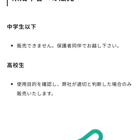
中学生以下
販売できません。保護者同伴でお越し下さい。
高校生
使用目的を確認し、弊社が適切と判断した場合のみ
販売いたします。