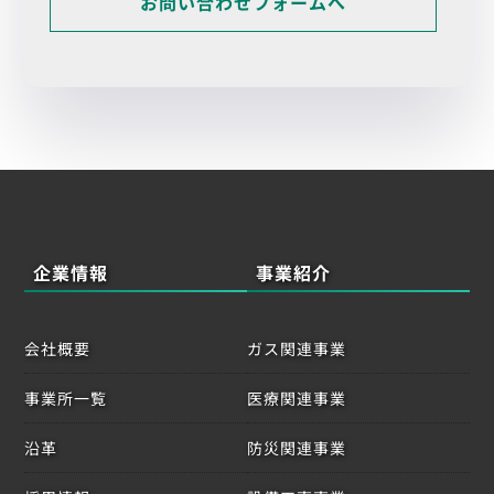
お問い合わせフォームへ
企業情報
事業紹介
会社概要
ガス関連事業
事業所一覧
医療関連事業
沿革
防災関連事業