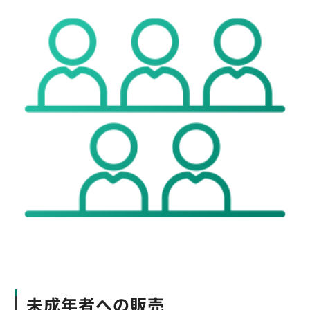
未成年者への販売