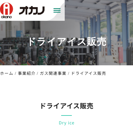
ドライアイス販売
ホーム
事業紹介
ガス関連事業
ドライアイス販売
ドライアイス販売
Dry ice