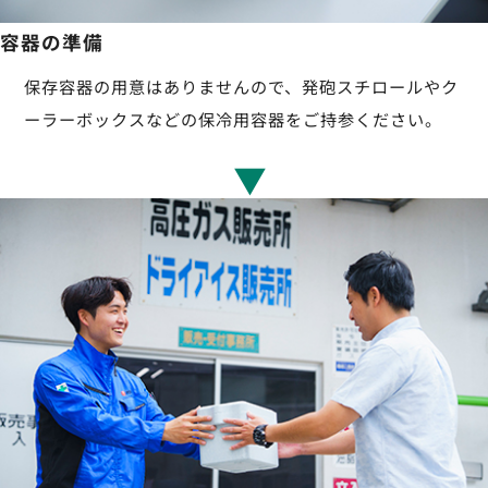
容器の準備
保存容器の用意はありませんので、発砲スチロールやク
ーラーボックスなどの保冷用容器をご持参ください。