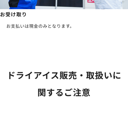
お受け取り
お支払いは現金のみとなります。
ドライアイス販売・取扱いに
関するご注意