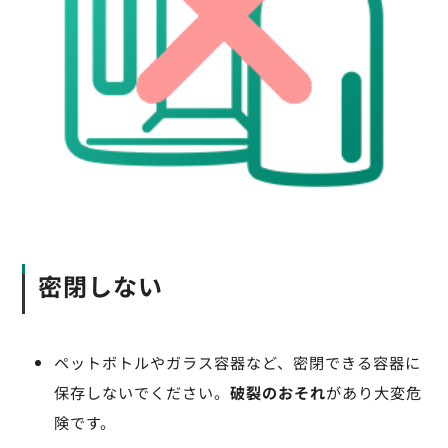
密閉しない
ペットボトルやガラス容器など、密閉できる容器に
保存しないでください。
破裂のおそれ
があり大変危
険です。