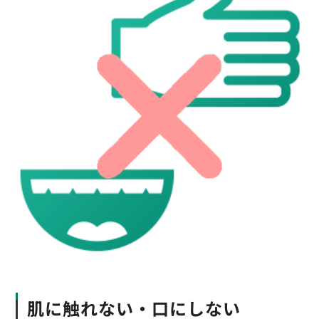
肌に触れない・口にしない