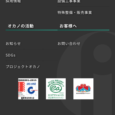
採用情報
設備工事事業
特殊整備・販売事業
オカノの活動
お客様へ
お知らせ
お問い合わせ
SDGs
プロジェクトオカノ