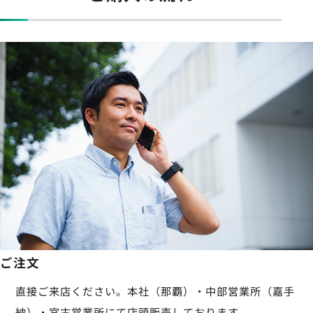
ご注文
直接ご来店ください。本社（那覇）・中部営業所（嘉手
納）・宮古営業所にて店頭販売しております。