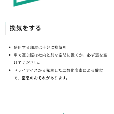
換気をする
使用する部屋は十分に換気を。
車で運ぶ際は社内と別な空間に置くか、必ず窓を空
けてください。
ドライアイスから発生した二酸化炭素による酸欠
で、
窒息のおそれ
があります。