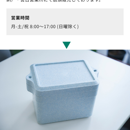
営業時間
月-土/祝 8:00～17:00 (日曜除く)