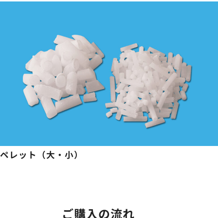
ペレット（大・小）
ご購入の流れ