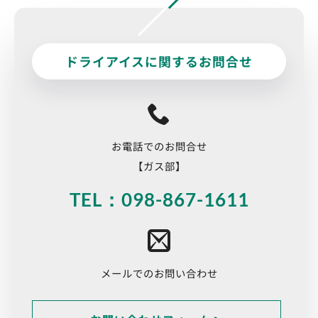
ドライアイスに関するお問合せ
お電話でのお問合せ
【ガス部】
TEL：098-867-1611
メールでのお問い合わせ