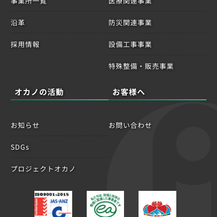
事業所一覧
医療関連事業
沿革
防災関連事業
採用情報
設備工事事業
特殊整備・販売事業
オカノの活動
お客様へ
お知らせ
お問い合わせ
SDGs
プロジェクトオカノ