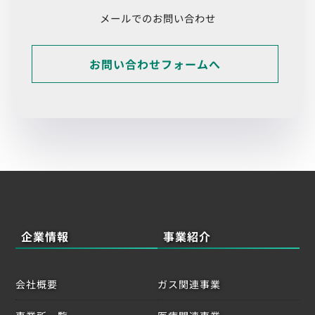
メールでのお問い合わせ
お問い合わせフォームへ
企業情報
事業紹介
会社概要
ガス関連事業