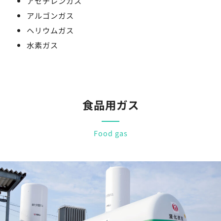
アセチレンガス
アルゴンガス
ヘリウムガス
水素ガス
食品用ガス
Food gas