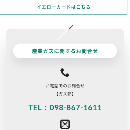
イエローカードはこちら
産業ガスに関するお問合せ
お電話でのお問合せ
【ガス部】
TEL：098-867-1611