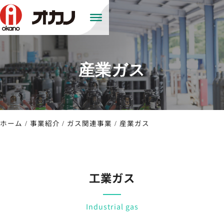
産業ガス
ホーム
事業紹介
ガス関連事業
産業ガス
工業ガス
Industrial gas