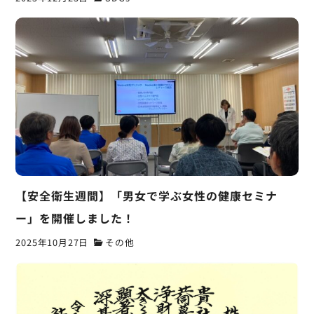
【安全衛生週間】「男女で学ぶ女性の健康セミナ
ー」を開催しました！
2025年10月27日
その他