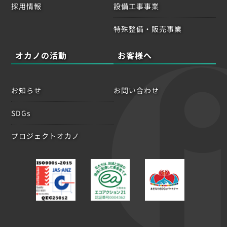
採用情報
設備工事事業
特殊整備・販売事業
オカノの活動
お客様へ
お知らせ
お問い合わせ
SDGs
プロジェクトオカノ