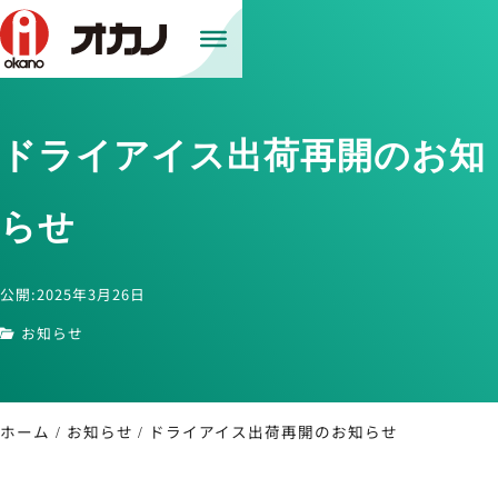
ドライアイス出荷再開のお知
らせ
公開:2025年3月26日
お知らせ
ホーム
お知らせ
ドライアイス出荷再開のお知らせ