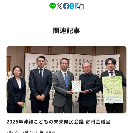
関連記事
2025年沖縄こどもの未来県民会議 寄附金贈呈
2025年12月23日
SDGs