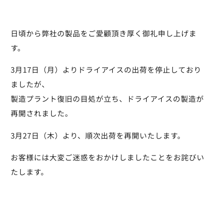
日頃から弊社の製品をご愛顧頂き厚く御礼申し上げま
す。
3月17日（月）よりドライアイスの出荷を停止しており
ましたが、
製造プラント復旧の目処が立ち、ドライアイスの製造が
再開されました。
3月27日（木）より、順次出荷を再開いたします。
お客様には大変ご迷惑をおかけしましたことをお詫びい
たします。