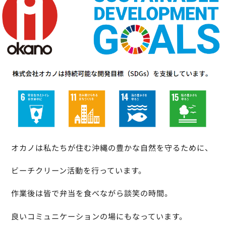
オカノは私たちが住む沖縄の豊かな自然を守るために、
ビーチクリーン活動を行っています。
作業後は皆で弁当を食べながら談笑の時間。
良いコミュニケーションの場にもなっています。