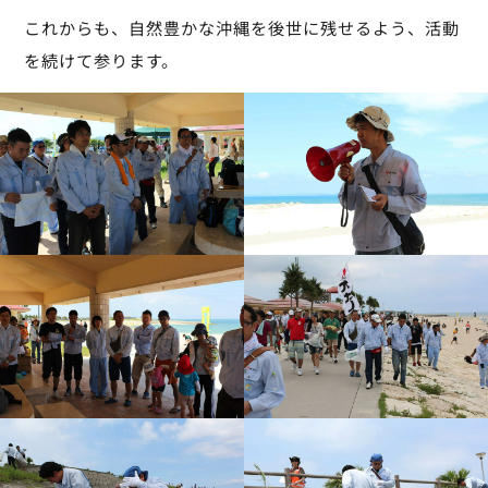
これからも、自然豊かな沖縄を後世に残せるよう、活動
を続けて参ります。