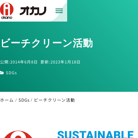
ビーチクリーン活動
公開:2014年6月8日
更新:2023年1月18日
SDGs
ホーム
SDGs
ビーチクリーン活動