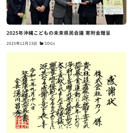
2025年沖縄こどもの未来県民会議 寄附金贈呈
2025年12月23日
SDGs