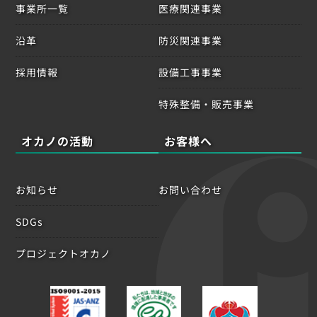
事業所一覧
医療関連事業
沿革
防災関連事業
採用情報
設備工事事業
特殊整備・販売事業
オカノの活動
お客様へ
お知らせ
お問い合わせ
SDGs
プロジェクトオカノ