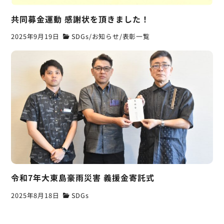
共同募金運動 感謝状を頂きました！
2025年9月19日
SDGs
/
お知らせ
/
表彰一覧
令和7年大東島豪雨災害 義援金寄託式
2025年8月18日
SDGs