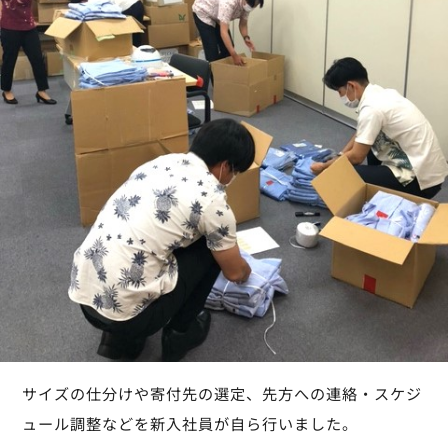
サイズの仕分けや寄付先の選定、先方への連絡・スケジ
ュール調整などを新入社員が自ら行いました。