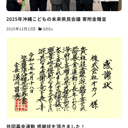
2025年沖縄こどもの未来県民会議 寄附金贈呈
2025年12月23日
SDGs
共同募金運動 感謝状を頂きました！