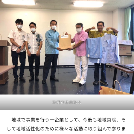
沖縄市各自治会
地域で事業を行う一企業として、今後も地域貢献、そ
して地域活性化のために様々な活動に取り組んで参りま