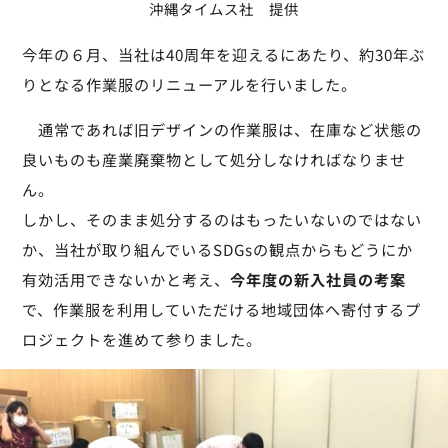
沖縄タイムス社 提供
今年の６月、当社は40周年を迎えるにあたり、約30年ぶ
りとなる作業服のリニューアルを行いました。
通常であれば旧デザインの作業服は、在庫など状態の
良いものも産業廃棄物として処分しなければなりませ
ん。
しかし、そのまま処分するのはもったいないのではない
か、当社が取り組んでいるSDGsの観点からもどうにか
有効活用できないかと考え、
今年度の新入社員の考案
で、作業服を利用していただける地域団体へ寄付するプ
ロジェクトを進めて参りました。