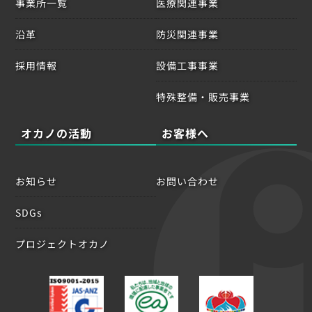
事業所一覧
医療関連事業
沿革
防災関連事業
採用情報
設備工事事業
特殊整備・販売事業
オカノの活動
お客様へ
お知らせ
お問い合わせ
SDGs
プロジェクトオカノ