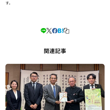
す。
関連記事