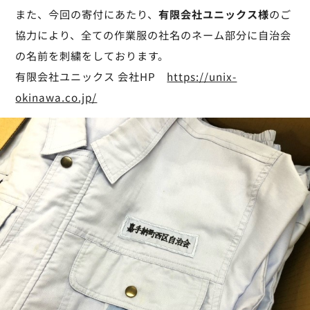
また、今回の寄付にあたり、
有限会社ユニックス様
のご
協力により、全ての作業服の社名のネーム部分に自治会
の名前を刺繍をしております。
有限会社ユニックス 会社HP
https://unix-
okinawa.co.jp/