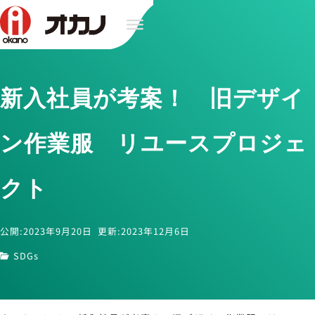
新入社員が考案！ 旧デザイ
ン作業服 リユースプロジェ
クト
公開:2023年9月20日
更新:2023年12月6日
SDGs