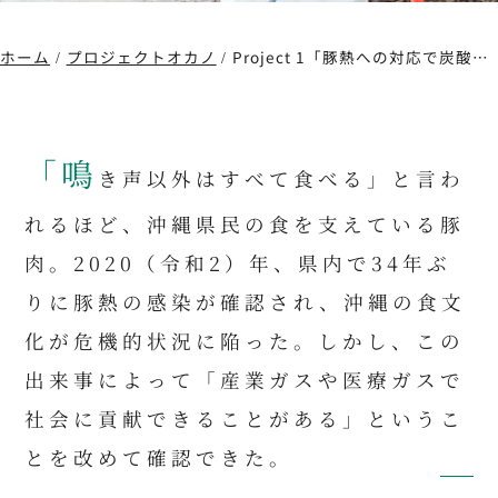
ホーム
プロジェクトオカノ
Project 1「豚熱への対応で炭酸ガスを供給」
「鳴
き声以外はすべて食べる」と言わ
れるほど、沖縄県民の食を支えている豚
肉。2020（令和2）年、県内で34年ぶ
りに豚熱の感染が確認され、沖縄の食文
化が危機的状況に陥った。しかし、この
出来事によって「産業ガスや医療ガスで
社会に貢献できることがある」というこ
とを改めて確認できた。