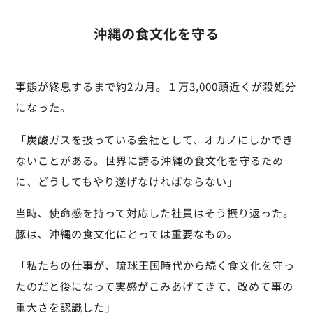
沖縄の食文化を守る
事態が終息するまで約2カ月。１万3,000頭近くが殺処分
になった。
「炭酸ガスを扱っている会社として、オカノにしかでき
ないことがある。世界に誇る沖縄の食文化を守るため
に、どうしてもやり遂げなければならない」
当時、使命感を持って対応した社員はそう振り返った。
豚は、沖縄の食文化にとっては重要なもの。
「私たちの仕事が、琉球王国時代から続く食文化を守っ
たのだと後になって実感がこみあげてきて、改めて事の
重大さを認識した」