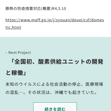
豚熱の防疫措置対応(概要)R4,5.10
https://www.maff.go.jp/j/syouan/douei/csf/domes
tic.html
– Next Project
｢全国初、酸素供給ユニットの開発
と稼働｣
未知のウイルスによる社会活動の停止、医療現場
の混乱…。その状況は、沖縄でも起きていた。
続きを読む